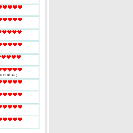
6 12:01:46 )