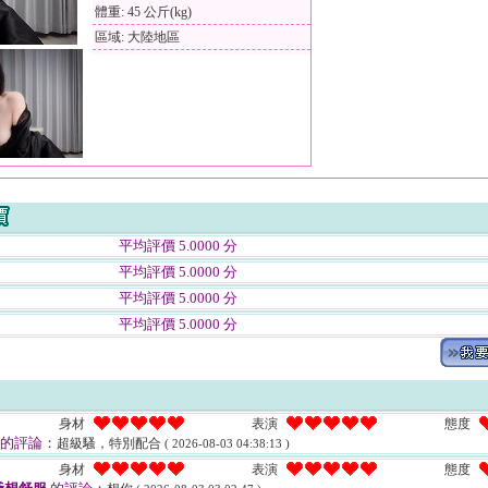
體重: 45 公斤(kg)
區域: 大陸地區
平均評價 5.0000 分
平均評價 5.0000 分
平均評價 5.0000 分
平均評價 5.0000 分
身材
表演
態度
的評論：
超級騷，特別配合
( 2026-08-03 04:38:13 )
身材
表演
態度